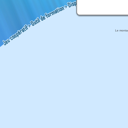
Le montag